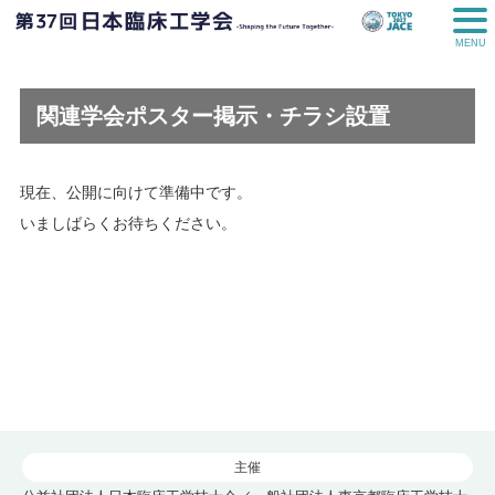
MENU
関連学会ポスター掲示・チラシ設置
現在、公開に向けて準備中です。
いましばらくお待ちください。
主催