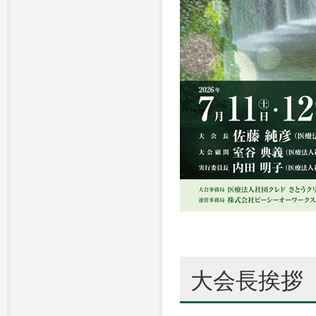
大会長挨拶