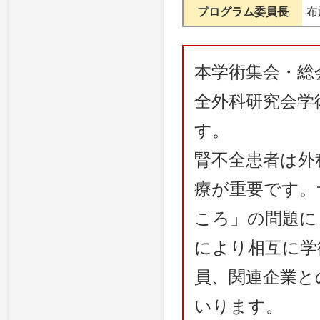
プログラム委員長
布
本学術集会・総
全外科研究会学
す。
腎不全患者は外
療が重要です。
ころ」の問題に
により相互に学
員、関連企業と
いります。