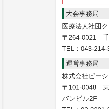
大会事務局
医療法人社団
〒264-0021
TEL：043-214-
運営事務局
株式会社ピーシ
〒101-0048
バンビル2F